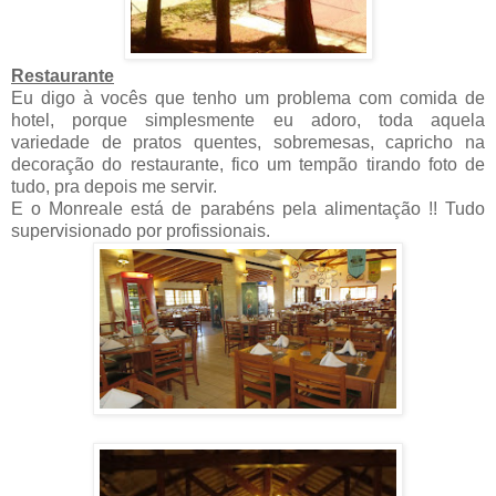
Restaurante
Eu digo à vocês que tenho um problema com comida de
hotel, porque simplesmente eu adoro, toda aquela
variedade de pratos quentes, sobremesas, capricho na
decoração do restaurante, fico um tempão tirando foto de
tudo, pra depois me servir.
E o Monreale está de parabéns pela alimentação !! Tudo
supervisionado por profissionais.