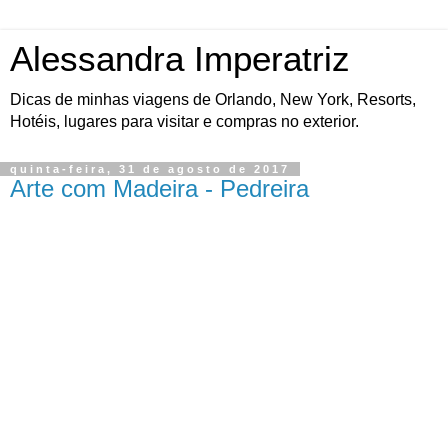
Alessandra Imperatriz
Dicas de minhas viagens de Orlando, New York, Resorts,
Hotéis, lugares para visitar e compras no exterior.
quinta-feira, 31 de agosto de 2017
Arte com Madeira - Pedreira