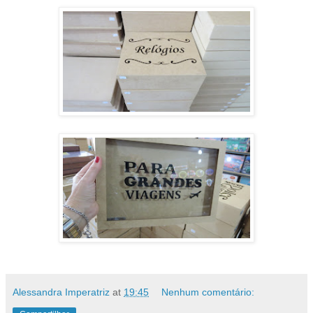
Alessandra Imperatriz
at
19:45
Nenhum comentário: